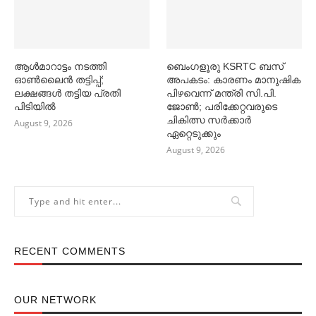
ആള്‍മാറാട്ടം നടത്തി
ബെംഗളൂരു KSRTC ബസ്
ഓണ്‍ലൈൻ തട്ടിപ്പ്;
അപകടം: കാരണം മാനുഷിക
ലക്ഷങ്ങള്‍ തട്ടിയ പ്രതി
പിഴവെന്ന് മന്ത്രി സി.പി.
പിടിയില്‍
ജോണ്‍; പരിക്കേറ്റവരുടെ
ചികിത്സ സര്‍ക്കാര്‍
August 9, 2026
ഏറ്റെടുക്കും
August 9, 2026
RECENT COMMENTS
OUR NETWORK