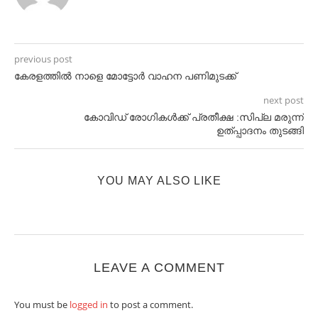
previous post
കേരളത്തിൽ നാളെ മോട്ടോര്‍ വാഹന പണിമുടക്ക്
next post
കോവിഡ് രോഗികള്‍ക്ക് പ്രതീക്ഷ :സിപ്ല മരുന്ന്
ഉത്പ്പാദനം തുടങ്ങി
YOU MAY ALSO LIKE
LEAVE A COMMENT
You must be
logged in
to post a comment.