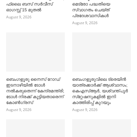
ഫ്ലൈ ബസ് സര്‍വീസ്
മെട്രോ പദ്ധതിയെ
ഓഗസ്റ്റ് 15 മുതല്‍
സ്വാഗതം ചെയ്ത്
പ്രദേശവാസികള്‍
August 9, 2026
August 9, 2026
ബെംഗളൂരു നൈസ് റോഡ്
ബെംഗളൂരുവിലെ ട്രെയിൻ
ഇടനാഴിയില്‍ ടോള്‍
യാത്രക്കാര്‍ക്ക് ആശ്വാസം;
നല്‍കരുതെന്ന് കേന്ദ്രമന്ത്രി;
കെഎസ്‌ആര്‍, യശ്വന്ത്പൂര്‍
ടോള്‍ നിരക്ക് കൂട്ടിയതാരെന്ന്
സ്‌റ്റേഷനുകളില്‍ ഇനി
കോണ്‍ഗ്രസ്
കാത്തിരിപ്പ് കുറയും
August 9, 2026
August 9, 2026