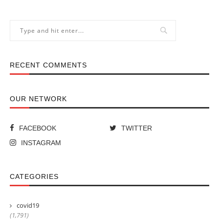
RECENT COMMENTS
OUR NETWORK
FACEBOOK
TWITTER
INSTAGRAM
CATEGORIES
covid19
(1,791)