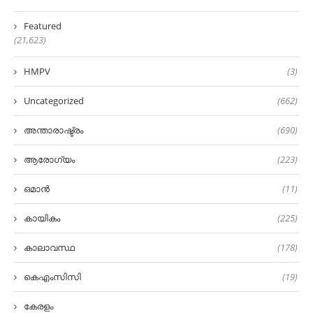
Featured
(21,623)
HMPV
(3)
Uncategorized
(662)
അന്താരാഷ്ട്രം
(690)
ആരോഗ്യം
(223)
ഒമാൻ
(11)
കായികം
(225)
കാലാവസ്ഥ
(178)
കെഎംസിസി
(19)
കേരളം