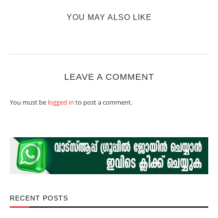
YOU MAY ALSO LIKE
LEAVE A COMMENT
You must be
logged in
to post a comment.
RECENT POSTS