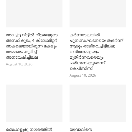
അടച്ചിട്ട വീട്ടില്‍ വീട്ടമ്മയുടെ
കര്‍ണാടകയില്‍
അസ്ഥികൂടം; 4 കിലോമീറ്റര്‍
പുനഃസംഘടനയെ തുടര്‍ന്ന്
അകലെയായിരുന്ന മകളും
ആരും രാജിവെച്ചിട്ടില്ല;
അമ്മയെ കുറിച്ച്‌
വനിതകളെയും
അന്വേഷിച്ചില്ല
മുതിര്‍ന്നവരെയും
പരിഗണിക്കുമെന്ന്
August 10, 2026
കെപിസിസി
August 10, 2026
ബെംഗളൂരു നഗരത്തില്‍
യുവാവിനെ