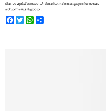
ദിവസം മുന്‍പ് റെക്കോഡ് വിലവര്‍ധനവ് രേഖപ്പെടുത്തിയ ശേഷം
സ്വര്‍ണം തുടര്‍ച്ചയായ…
Facebook
Twitter
WhatsApp
Share