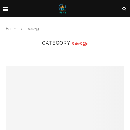
Home
കേരളം
CATEGORY:
കേരളം