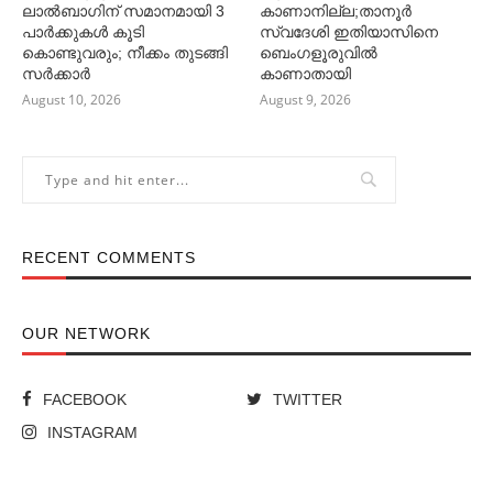
ലാല്‍ബാഗിന് സമാനമായി 3
കാണാനില്ല;താനൂർ
പാര്‍ക്കുകള്‍ കൂടി
സ്വദേശി ഇതിയാസിനെ
കൊണ്ടുവരും; നീക്കം തുടങ്ങി
ബെംഗളൂരുവിൽ
സര്‍ക്കാര്‍
കാണാതായി
August 10, 2026
August 9, 2026
RECENT COMMENTS
OUR NETWORK
FACEBOOK
TWITTER
INSTAGRAM