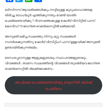
ബിസിനസ് ആവശ്യങ്ങൾക്കും നാട്ടിലുള്ള കുടുംബാംഗങ്ങളെ
തിരിച്ചു ബാംഗ്ലൂർ എത്തിക്കുന്നതും വേണ്ടി യാത്ര
ചെയ്യേണ്ടവർക്കു 7 ദിവസത്തേക്കുള്ള ഷോർട് വിസിറ്റിങ് പാസ്
കോവിഡ് 19 ജാഗ്രത വെബ്‌സൈറ്റിൽ ലഭ്യമായി .
അനുമതി ലഭിച്ച സ്ഥലത്തു നിന്നും മറ്റു സ്ഥലങ്ങൾ
സന്ദർശക്കുന്നതിനു ഷോർട് വിസിറ്റിംഗ് പാസ് ഉള്ളവർക്ക് അനുമതി
ഉണ്ടായിരിക്കുന്നതല്ല .
ബന്ധപ്പെടാനുള്ള ആളുകളുടെയും സ്ഥാപനങ്ങളുടെയും
വിവരങ്ങൾ , താമസ സ്ഥലത്തിന്റെ വിവരങ്ങൾ തുടങ്ങിയവ ജാഗ്രത
വെബ്‌സൈറ്റിൽ വ്യക്തമാക്കണം .
അപ്ലൈ ചെയ്യേണ്ടവർക്കു ബട്ടണിൽ ക്ലിക്ക്
ചെയ്യാം