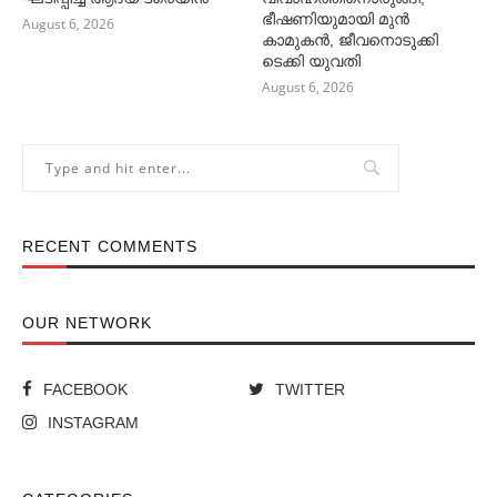
ഭീഷണിയുമായി മുൻ
August 6, 2026
കാമുകൻ, ജീവനൊടുക്കി
ടെക്കി യുവതി
August 6, 2026
RECENT COMMENTS
OUR NETWORK
FACEBOOK
TWITTER
INSTAGRAM