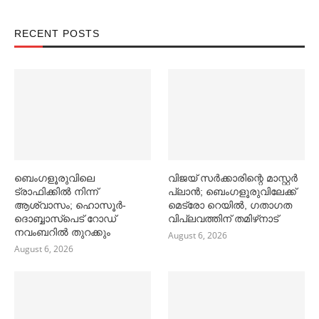
RECENT POSTS
ബെംഗളൂരുവിലെ
വിജയ് സര്‍ക്കാരിന്റെ മാസ്റ്റര്‍
ട്രാഫിക്കില്‍ നിന്ന്
പ്ലാന്‍; ബെംഗളൂരുവിലേക്ക്
ആശ്വാസം; ഹൊസൂര്‍-
മെട്രോ റെയില്‍, ഗതാഗത
ദൊബ്ബാസ്പെട് റോഡ്
വിപ്ലവത്തിന് തമിഴ്‌നാട്
നവംബറില്‍ തുറക്കും
August 6, 2026
August 6, 2026