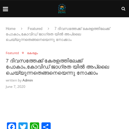
Home
Featured
7 ദിവസത്തേക്ക് കേരളത്തിലേക്ക്
പോകാം,കോവിഡ് ജാഗ്രത യിൽ അപ്ലൈ
ചെയ്യുന്നതെങ്ങനെയെന്നു നോക്കാം
Featured
കേരളം
7 ദിവസത്തേക്ക് കേരളത്തിലേക്ക്
പോകാം,കോവിഡ് ജാഗ്രത യിൽ അപ്ലൈ
ചെയ്യുന്നതെങ്ങനെയെന്നു നോക്കാം
written by
Admin
June 7, 2020
Facebook
Twitter
WhatsApp
Share