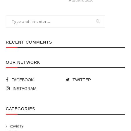
August 9, 2026
RECENT COMMENTS
OUR NETWORK
FACEBOOK
TWITTER
INSTAGRAM
CATEGORIES
covid19