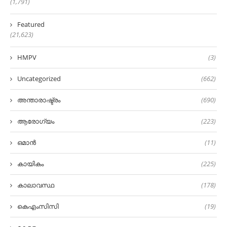
(1,791)
Featured
(21,623)
HMPV
(3)
Uncategorized
(662)
അന്താരാഷ്ട്രം
(690)
ആരോഗ്യം
(223)
ഒമാൻ
(11)
കായികം
(225)
കാലാവസ്ഥ
(178)
കെഎംസിസി
(19)