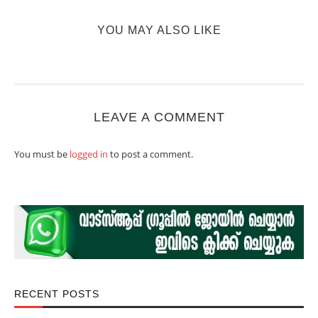
YOU MAY ALSO LIKE
LEAVE A COMMENT
You must be
logged in
to post a comment.
RECENT POSTS