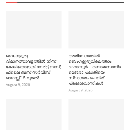
ബെംഗളൂരു
അതിവേഗത്തില്‍
വിമാനത്താവളത്തില്‍ നിന്ന്
ബെംഗളൂരുവിലെത്താം;
കോഴിക്കോടേക്ക് നേരിട്ട് ബസ്;
ഹൊസൂര്‍ – ബൊമ്മസാന്ദ്ര
ഫ്ലൈ ബസ് സര്‍വീസ്
മെട്രോ പദ്ധതിയെ
ഓഗസ്റ്റ് 15 മുതല്‍
സ്വാഗതം ചെയ്ത്
പ്രദേശവാസികള്‍
August 9, 2026
August 9, 2026