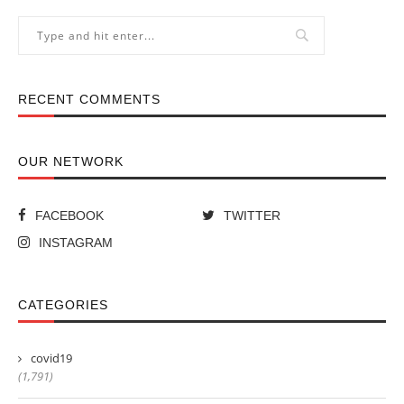
RECENT COMMENTS
OUR NETWORK
FACEBOOK
TWITTER
INSTAGRAM
CATEGORIES
covid19
(1,791)