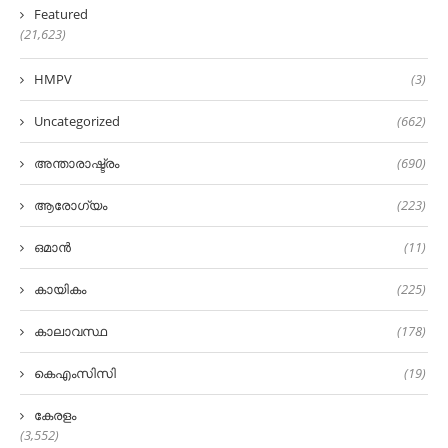
Featured
(21,623)
HMPV
(3)
Uncategorized
(662)
അന്താരാഷ്ട്രം
(690)
ആരോഗ്യം
(223)
ഒമാൻ
(11)
കായികം
(225)
കാലാവസ്ഥ
(178)
കെഎംസിസി
(19)
കേരളം
(3,552)