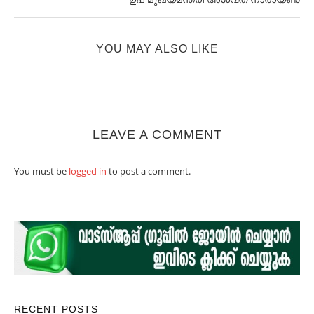
YOU MAY ALSO LIKE
LEAVE A COMMENT
You must be
logged in
to post a comment.
RECENT POSTS