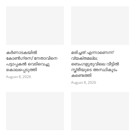
കര്‍ണാടകയില്‍
മരിച്ചത് എന്നാണെന്ന്
കോണ്‍ഗ്രസ് നേതാവിനെ
വ്യക്തമല്ല;
പട്ടാപ്പകല്‍ വെടിവെച്ചു
ബെംഗളൂരുവിലെ വീട്ടില്‍
കൊലപ്പെടുത്തി
സ്ത്രീയുടെ അസ്ഥികൂടം
കണ്ടെത്തി
August 8, 2026
August 8, 2026