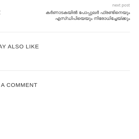
next post
,
കര്‍ണാടകയില്‍ പോപ്പുലര്‍ ഫ്രണ്ടിനെയും
എസ്ഡിപിയെയും നിരോധിച്ചേയ്ക്കും
AY ALSO LIKE
 A COMMENT