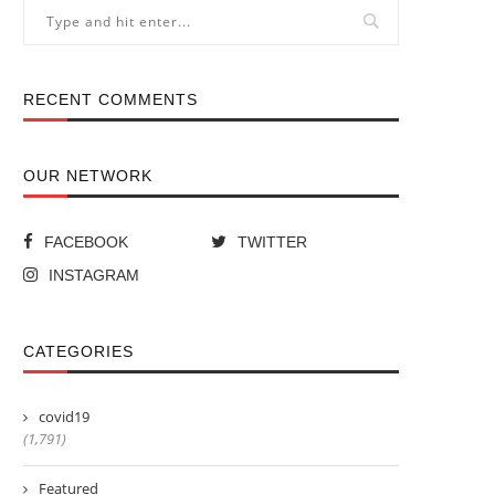
RECENT COMMENTS
OUR NETWORK
FACEBOOK
TWITTER
INSTAGRAM
CATEGORIES
covid19
(1,791)
Featured