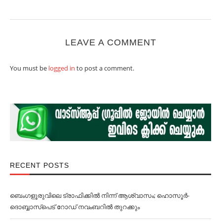
LEAVE A COMMENT
You must be
logged in
to post a comment.
RECENT POSTS
ബെംഗളൂരുവിലെ ട്രാഫിക്കില്‍ നിന്ന് ആശ്വാസം; ഹൊസൂര്‍-
ദൊബ്ബാസ്പെട് റോഡ് നവംബറില്‍ തുറക്കും