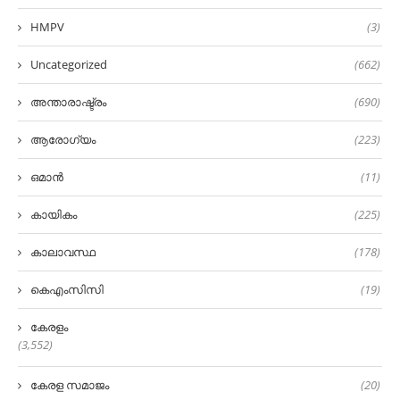
HMPV
(3)
Uncategorized
(662)
അന്താരാഷ്ട്രം
(690)
ആരോഗ്യം
(223)
ഒമാൻ
(11)
കായികം
(225)
കാലാവസ്ഥ
(178)
കെഎംസിസി
(19)
കേരളം
(3,552)
കേരള സമാജം
(20)