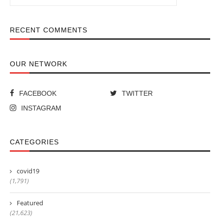
RECENT COMMENTS
OUR NETWORK
FACEBOOK
TWITTER
INSTAGRAM
CATEGORIES
covid19
(1,791)
Featured
(21,623)