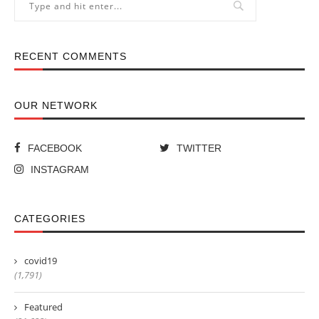
RECENT COMMENTS
OUR NETWORK
FACEBOOK
TWITTER
INSTAGRAM
CATEGORIES
covid19
(1,791)
Featured