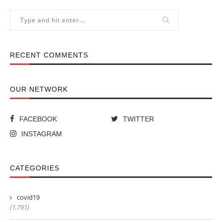
RECENT COMMENTS
OUR NETWORK
FACEBOOK
TWITTER
INSTAGRAM
CATEGORIES
covid19
(1,791)