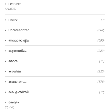
Featured
(21,623)
HMPV
(3)
Uncategorized
(662)
അന്താരാഷ്ട്രം
(690)
ആരോഗ്യം
(223)
ഒമാൻ
(11)
കായികം
(225)
കാലാവസ്ഥ
(178)
കെഎംസിസി
(19)
കേരളം
(3,552)