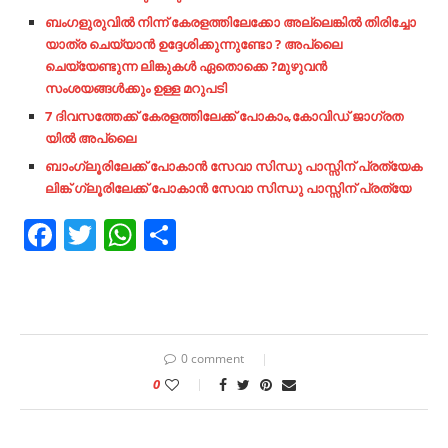
ബംഗളുരുവിൽ നിന്ന് കേരളത്തിലേക്കോ അല്ലെങ്കിൽ തിരിച്ചോ
യാത്ര ചെയ്യാൻ ഉദ്ദേശിക്കുന്നുണ്ടോ ? അപ്ലൈ
ചെയ്യേണ്ടുന്ന ലിങ്കുകൾ ഏതൊക്കെ ?മുഴുവൻ
സംശയങ്ങൾക്കും ഉള്ള മറുപടി
7 ദിവസത്തേക്ക് കേരളത്തിലേക്ക് പോകാം,കോവിഡ് ജാഗ്രത
യിൽ അപ്ലൈ
ബാംഗ്ലൂരിലേക്ക് പോകാൻ സേവാ
സിന്ധു പാസ്സിന് പ്രത്യേക
ലിങ്ക്
ഗ്ലൂരിലേക്ക് പോകാൻ സേവാ
സിന്ധു പാസ്സിന് പ്രത്യേ
Facebook
Twitter
WhatsApp
Share
0 comment
0