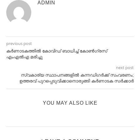
ADMIN
previous post
കര്‍ണാടകത്തില്‍ കോവിഡ് ബാധിച്ച്‌ കോണ്‍ഗ്രസ്
എംഎല്‍എ മരിച്ചു
next post
സ്വകാര്യ സ്ഥാപനങ്ങളില്‍ കന്നഡിഗര്‍ക്ക് സംവരണം;
ഉത്തരവ് പുറപ്പെടുവിക്കാനൊരുങ്ങി കര്‍ണാടക സര്‍ക്കാര്‍
YOU MAY ALSO LIKE