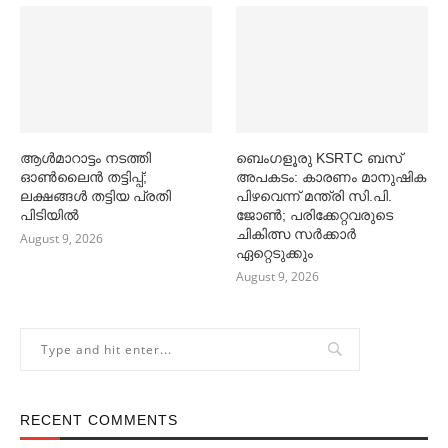
ആള്‍മാറാട്ടം നടത്തി
ബെംഗളൂരു KSRTC ബസ്
ഓണ്‍ലൈൻ തട്ടിപ്പ്;
അപകടം: കാരണം മാനുഷിക
ലക്ഷങ്ങള്‍ തട്ടിയ പ്രതി
പിഴവെന്ന് മന്ത്രി സി.പി.
പിടിയില്‍
ജോണ്‍; പരിക്കേറ്റവരുടെ
ചികിത്സ സര്‍ക്കാര്‍
August 9, 2026
ഏറ്റെടുക്കും
August 9, 2026
RECENT COMMENTS