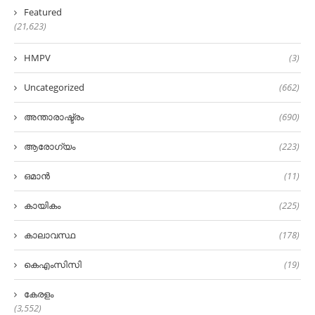
Featured
(21,623)
HMPV
(3)
Uncategorized
(662)
അന്താരാഷ്ട്രം
(690)
ആരോഗ്യം
(223)
ഒമാൻ
(11)
കായികം
(225)
കാലാവസ്ഥ
(178)
കെഎംസിസി
(19)
കേരളം
(3,552)