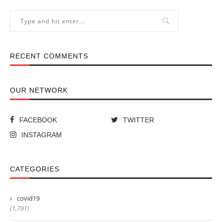
RECENT COMMENTS
OUR NETWORK
FACEBOOK
TWITTER
INSTAGRAM
CATEGORIES
covid19
(1,791)