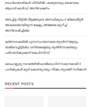
ബംഗ്ലാദേശികള്‍ പിടിയില്‍; പലരുടെയും കൈവശം
ആധാര്‍ കാര്‍ഡ്, അന്വേഷണം
അടച്ചിട്ട വീട്ടില്‍ വീട്ടമ്മയുടെ അസ്ഥികൂടം; 4 കിലോമീറ്റര്‍
അകലെയായിരുന്ന മകളും അമ്മയെ കുറിച്ച്‌
അന്വേഷിച്ചില്ല
കര്‍ണാടകയില്‍ പുനഃസംഘടനയെ തുടര്‍ന്ന് ആരും
രാജിവെച്ചിട്ടില്ല; വനിതകളെയും മുതിര്‍ന്നവരെയും
പരിഗണിക്കുമെന്ന് കെപിസിസി
ബെംഗളൂരു നഗരത്തില്‍ ലാല്‍ബാഗിന് സമാനമായി 3
പാര്‍ക്കുകള്‍ കൂടി കൊണ്ടുവരും; നീക്കം തുടങ്ങി സര്‍ക്കാര്‍
RECENT POSTS