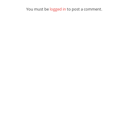
You must be
logged in
to post a comment.