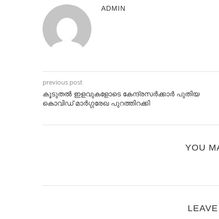
ADMIN
previous post
കൂടുതല്‍ ഇളവുകളോടെ കേന്ദ്രസര്‍ക്കാര്‍ പുതിയ
കൊവിഡ് മാര്‍ഗ്ഗരേഖ പുറത്തിറക്കി
YOU M
LEAVE