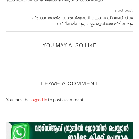
next post
പ്രധാനമന്ത്രി നരേന്ദ്രമോദി കൊവിഡ് വാക്സിന്‍
സ്വീകരിക്കും, ഒപ്പം മുഖ്യമന്ത്രിമാരും
YOU MAY ALSO LIKE
LEAVE A COMMENT
You must be
logged in
to post a comment.