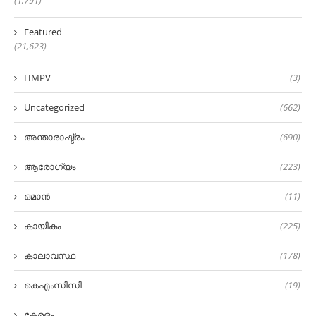
(1,791)
Featured
(21,623)
HMPV
(3)
Uncategorized
(662)
അന്താരാഷ്ട്രം
(690)
ആരോഗ്യം
(223)
ഒമാൻ
(11)
കായികം
(225)
കാലാവസ്ഥ
(178)
കെഎംസിസി
(19)
കേരളം