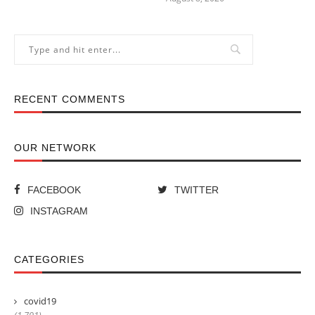
RECENT COMMENTS
OUR NETWORK
FACEBOOK
TWITTER
INSTAGRAM
CATEGORIES
covid19