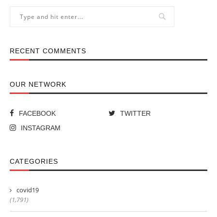
RECENT COMMENTS
OUR NETWORK
FACEBOOK
TWITTER
INSTAGRAM
CATEGORIES
covid19
(1,791)