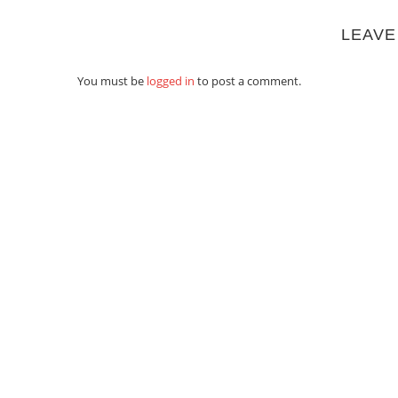
LEAVE
You must be
logged in
to post a comment.