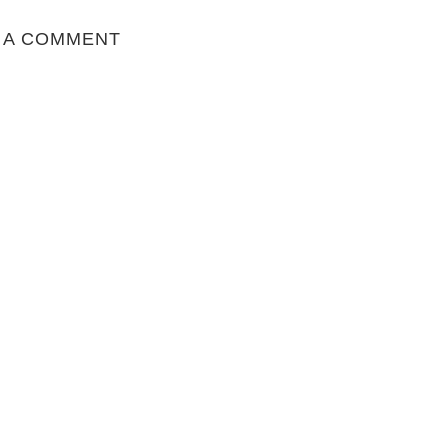
 A COMMENT