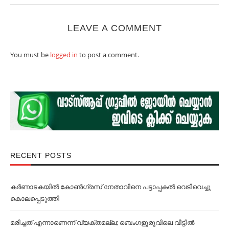
LEAVE A COMMENT
You must be
logged in
to post a comment.
RECENT POSTS
കര്‍ണാടകയില്‍ കോണ്‍ഗ്രസ് നേതാവിനെ പട്ടാപ്പകല്‍ വെടിവെച്ചു
കൊലപ്പെടുത്തി
മരിച്ചത് എന്നാണെന്ന് വ്യക്തമല്ല; ബെംഗളൂരുവിലെ വീട്ടില്‍