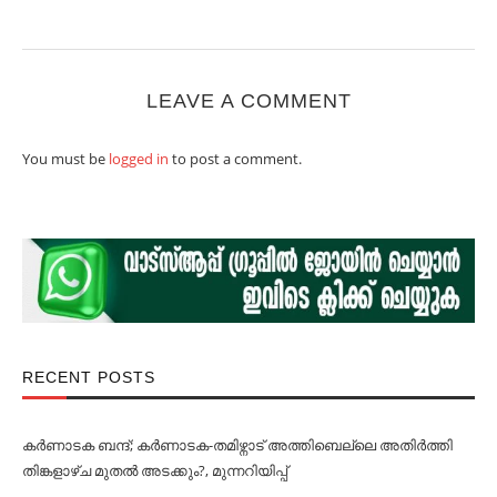
LEAVE A COMMENT
You must be
logged in
to post a comment.
RECENT POSTS
കര്‍ണാടക ബന്ദ്; കര്‍ണാടക-തമിഴ്നാട് അത്തിബെല്ലെ അതിര്‍ത്തി
തിങ്കളാഴ്ച മുതല്‍ അടക്കും?, മുന്നറിയിപ്പ്