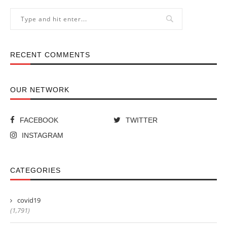
RECENT COMMENTS
OUR NETWORK
FACEBOOK
TWITTER
INSTAGRAM
CATEGORIES
covid19
(1,791)