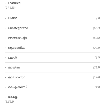
Featured
(21,623)
HMPV
(3)
Uncategorized
(662)
അന്താരാഷ്ട്രം
(690)
ആരോഗ്യം
(223)
ഒമാൻ
(11)
കായികം
(225)
കാലാവസ്ഥ
(178)
കെഎംസിസി
(19)
കേരളം
(3,552)