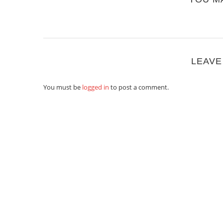
LEAVE
You must be
logged in
to post a comment.