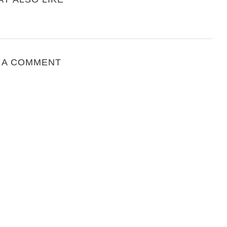
 A COMMENT