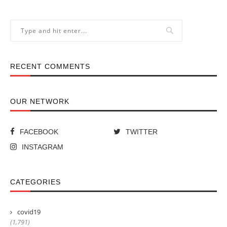
RECENT COMMENTS
OUR NETWORK
FACEBOOK
TWITTER
INSTAGRAM
CATEGORIES
covid19
(1,791)