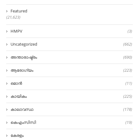
Featured
(21,623)
HMPV
(3)
Uncategorized
(662)
അന്താരാഷ്ട്രം
(690)
ആരോഗ്യം
(223)
ഒമാൻ
(11)
കായികം
(225)
കാലാവസ്ഥ
(178)
കെഎംസിസി
(19)
കേരളം