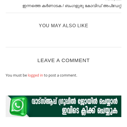
ഇന്നത്തെ കർണാടക / ബംഗളുരു കോവിഡ് അപ്ഡേറ്റ്
YOU MAY ALSO LIKE
LEAVE A COMMENT
You must be
logged in
to post a comment.