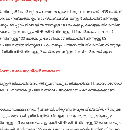
ിന്നും 54 പേര്‍ മറ്റ് സംസ്ഥാനങ്ങളില്‍ നിന്നും വന്നതാണ്. 1495 പേര്‍ക്ക്
ടെ സമ്ബര്‍ക്ക ഉറവിടം വ്യക്തമല്ല. കണ്ണൂര്‍ ജില്ലയില്‍ നിന്നുള്ള
്കും, മലപ്പുറം ജില്ലയില്‍ നിന്നുള്ള 183 പേര്‍ക്കും, കോട്ടയം ജില്ലയില്‍
േര്‍ക്കും, എറണാകുളം ജില്ലയില്‍ നിന്നുള്ള 114 പേര്‍ക്കും, പാലക്കാട്
നിന്നുള്ള 103 പേര്‍ക്കും, കോഴിക്കോട് ജില്ലയില്‍ നിന്നുള്ള 98
ലം ജില്ലയില്‍ നിന്നുള്ള 67 പേര്‍ക്കും, പത്തനംതിട്ട ജില്ലയില്‍ നിന്നുള്ള
നാട് ജില്ലയില്‍ നിന്നുള്ള 2 പേര്‍ക്കുമാണ് ഇന്ന് സമ്ബര്‍ക്കത്തിലൂടെ
 ദിവസം ലക്ഷം രോ​ഗികള്‍ അകലെയ
 കണ്ണൂര്‍ ജില്ലയിലെ 30, തിരുവനന്തപുരം ജില്ലയിലെ 11, കാസര്‍ഗോഡ്
ലയിലെ 3, എറണാകുളം ജില്ലയിലെ 2 ആരോഗ്യ പ്രവര്‍ത്തകര്‍ക്കാണ്
രിശോധനാഫലം നെഗറ്റീവ് ആയി. തിരുവനന്തപുരം ജില്ലയില്‍ നിന്നുള്ള
ും, പത്തനംതിട്ട ജില്ലയില്‍ നിന്നുള്ള 123 പേരുടെയും, ആലപ്പുഴ
ിന്നുള്ള 115 പേരുടെയും, ഇടുക്കി ജില്ലയില്‍ നിന്നുള്ള 32 പേരുടെയും,
ല്ലയില്‍ നിന്നുള്ള 155 പേരുടെയും, പാലക്കാട് ജില്ലയില്‍ നിന്നുള്ള