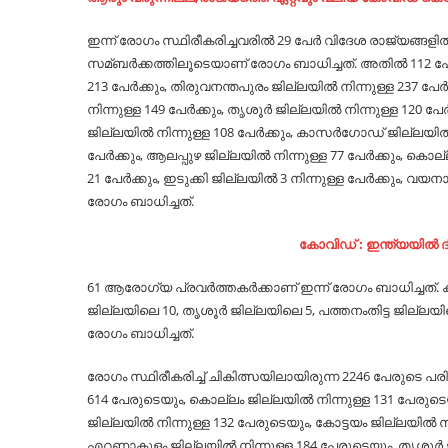
ഇന്ന് രോഗം സ്ഥിരീകരിച്ചവരില്‍ 29 പേര്‍ വിദേശ രാജ്യങ്ങളില്‍ ന
സമ്ബര്‍ക്കത്തിലൂടെയാണ് രോഗം ബാധിച്ചത്. അതില്‍ 112 പേരു
213 പേര്‍ക്കും, തിരുവനന്തപുരം ജില്ലയില്‍ നിന്നുള്ള 237 പേര്‍ക
നിന്നുള്ള 149 പേര്‍ക്കും, തൃശൂര്‍ ജില്ലയില്‍ നിന്നുള്ള 120 പ
ജില്ലയില്‍ നിന്നുള്ള 108 പേര്‍ക്കും, കാസര്‍ഗോഡ് ജില്ലയില്‍ 
പേര്‍ക്കും, ആലപ്പുഴ ജില്ലയില്‍ നിന്നുള്ള 77 പേര്‍ക്കും, കൊല്
21 പേര്‍ക്കും, ഇടുക്കി ജില്ലയില്‍ 3 നിന്നുള്ള പേര്‍ക്കും, വയ
രോഗം ബാധിച്ചത്.
കോവിഡ് : ഇന്ത്യയില്‍
61 ആരോഗ്യ പ്രവര്‍ത്തകര്‍ക്കാണ് ഇന്ന് രോഗം ബാധിച്ചത്.
ജില്ലയിലെ 10, തൃശൂര്‍ ജില്ലയിലെ 5, പത്തനംതിട്ട ജില്
രോഗം ബാധിച്ചത്.
രോഗം സ്ഥിരീകരിച്ച്‌ ചികിത്സയിലായിരുന്ന 2246 പേരുടെ പ
614 പേരുടെയും, കൊല്ലം ജില്ലയില്‍ നിന്നുള്ള 131 പേരുടെയ
ജില്ലയില്‍ നിന്നുള്ള 132 പേരുടെയും, കോട്ടയം ജില്ലയില്‍ ന
എറണാകുളം ജില്ലയില്‍ നിന്നുള്ള 184 പേരുടെയും, തൃശൂര്‍ ജി