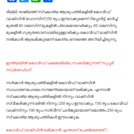
ദില്ലി; രാജ്യത്ത്‌ സ്വകാര്യ ആശുപത്രികളില്‍ കോവിഡ്‌
വാക്‌സിന്‍ ഡോസിന്‌ 250 രൂപ ഈടാക്കുമെന്ന്‌ റിപ്പോര്‍ട്ട്‌. മാര്‍ച്ച്‌
മുതല്‍ 60 വയസിന്‌ മുകളില്‍ പ്രായമായവര്‍ക്കും, 45 വയസിനു
മുകളില്‍ ഗുരുതരാവസ്ഥയിലുള്ളവര്‍ക്കും കോവിഡ്‌ വാക്‌സിന്‍
നല്‍കാന്‍ ആരംഭിക്കുമെന്ന്‌ കേന്ദ്രം നേരത്തെ അറിയിച്ചിരുന്നു.
ഇന്ത്യയില്‍ കോവിഡ്‌ വകഭേദമില്ല; സംഭവിക്കുന്നത്‌ ‘സൂപ്പര്‍
സ്‌പ്രെഡിംഗ്‌’.
സര്‍ക്കാര്‍ ആശുപത്രികളില്‍ കോവിഡ്‌ വാക്‌സിന്‍
സാധാരണപോലെ സൗജന്യമായാണ്‌ ലഭിക്കുക. എന്നാല്‍
സ്വകാര്യ ആശുപത്രികളില്‍ നിന്നും വാക്‌സിന്‍
സ്വീകരിക്കുന്നവരില്‍ നിന്നും 250 രൂപ ഈടാക്കും. 150 രൂപ കോവിഡ്‌
വാക്‌സിനും 100 രൂപ സര്‍വീസ്‌ ചാര്‍ജുമായാണ്‌ മൊത്തം 250 രൂപ
സ്വകാര്യ ആശുപത്രികള്‍ ഈടാക്കുക.
കോവിഡ് വാക്‌സിന്‍ ലഭിക്കാന്‍ എന്താണ് ചെയ്യേണ്ടത് ?,