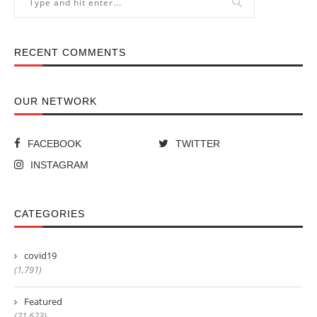
RECENT COMMENTS
OUR NETWORK
FACEBOOK
TWITTER
INSTAGRAM
CATEGORIES
covid19
(1,791)
Featured
(21,623)