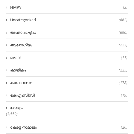
HMPV
(3)
Uncategorized
(662)
അന്താരാഷ്ട്രം
(690)
ആരോഗ്യം
(223)
ഒമാൻ
(11)
കായികം
(225)
കാലാവസ്ഥ
(178)
കെഎംസിസി
(19)
കേരളം
(3,552)
കേരള സമാജം
(20)