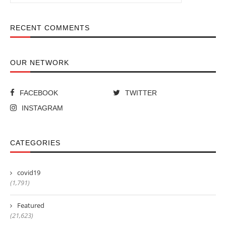
RECENT COMMENTS
OUR NETWORK
FACEBOOK
TWITTER
INSTAGRAM
CATEGORIES
covid19
(1,791)
Featured
(21,623)