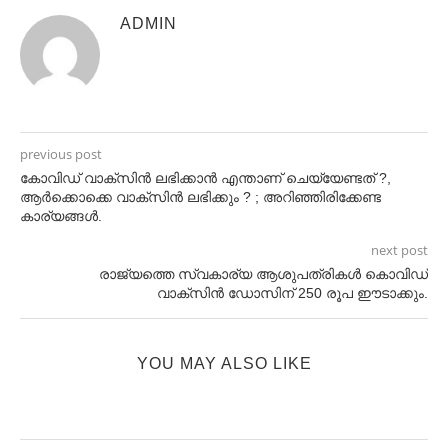
ADMIN
previous post
കോവിഡ് വാക്‌സിന്‍ ലഭിക്കാന്‍ എന്താണ് ചെയ്യേണ്ടത് ?,
ആര്‍ക്കൊക്കെ വാക്സിന്‍ ലഭിക്കും ? ; അറിഞ്ഞിരിക്കേണ്ട
കാര്യങ്ങള്‍.
next post
രാജ്യത്തെ സ്വകാര്യ ആശുപത്രികള്‍ കൊവിഡ്‌
വാക്‌സിന്‍ ഡോസിന്‌ 250 രൂപ ഈടാക്കും.
YOU MAY ALSO LIKE