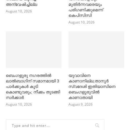
അന്വേഷിച്ചില്ല
മുതിര്‍ന്നവരെയും
പരിഗണിക്കുമെന്ന്
August 10, 2026
കെപിസിസി
August 10, 2026
ബെംഗളൂരു നഗരത്തില്‍
യുവാവിനെ
ലാല്‍ബാഗിന് സമാനമായി 3
കാണാനില്ല;താനൂർ
പാര്‍ക്കുകള്‍ കൂടി
സ്വദേശി ഇതിയാസിനെ
കൊണ്ടുവരും; നീക്കം തുടങ്ങി
ബെംഗളൂരുവിൽ
സര്‍ക്കാര്‍
കാണാതായി
August 10, 2026
August 9, 2026