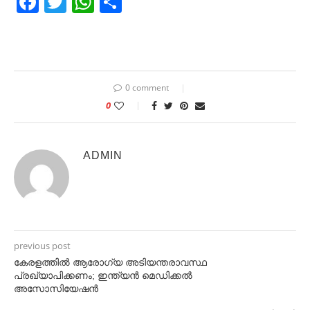
Facebook
Twitter
WhatsApp
Share
0 comment
0
ADMIN
previous post
കേരളത്തിൽ ആരോഗ്യ അടിയന്തരാവസ്ഥ
പ്രഖ്യാപിക്കണം; ഇന്ത്യന്‍ മെഡിക്കല്‍
അസോസിയേഷന്‍