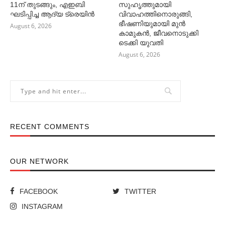
11ന് തുടങ്ങും, എഇബി
സുഹൃത്തുമായി
ഘടിപ്പിച്ച ആദ്യ ട്രെയിന്‍
വിവാഹത്തിനൊരുങ്ങി,
ഭീഷണിയുമായി മുൻ
August 6, 2026
കാമുകൻ, ജീവനൊടുക്കി
ടെക്കി യുവതി
August 6, 2026
RECENT COMMENTS
OUR NETWORK
FACEBOOK
TWITTER
INSTAGRAM