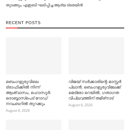
തുടങ്ങും, എഇബി ഘടിപ്പിച്ച ആദ്യ ട്രെയിന്‍
RECENT POSTS
ബെംഗളൂരുവിലെ
വിജയ് സര്‍ക്കാരിന്റെ മാസ്റ്റര്‍
ട്രാഫിക്കില്‍ നിന്ന്
പ്ലാന്‍; ബെംഗളൂരുവിലേക്ക്
ആശ്വാസം; ഹൊസൂര്‍-
മെട്രോ റെയില്‍, ഗതാഗത
ദൊബ്ബാസ്പെട് റോഡ്
വിപ്ലവത്തിന് തമിഴ്‌നാട്
നവംബറില്‍ തുറക്കും
August 6, 2026
August 6, 2026