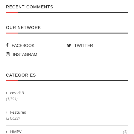
RECENT COMMENTS
OUR NETWORK
FACEBOOK
TWITTER
INSTAGRAM
CATEGORIES
covid19
(1,791)
Featured
(21,623)
HMPV
(3)