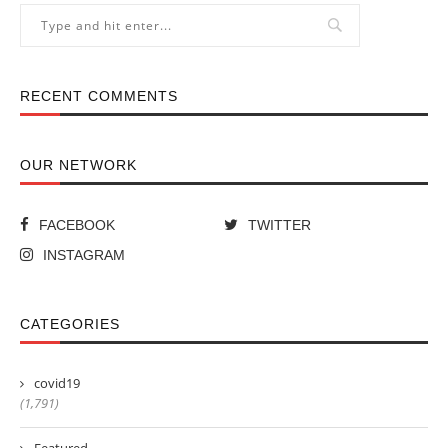
RECENT COMMENTS
OUR NETWORK
FACEBOOK
TWITTER
INSTAGRAM
CATEGORIES
covid19
(1,791)