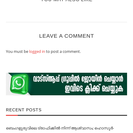
LEAVE A COMMENT
You must be
logged in
to post a comment.
RECENT POSTS
ബെംഗളൂരുവിലെ ട്രാഫിക്കില്‍ നിന്ന് ആശ്വാസം; ഹൊസൂര്‍-