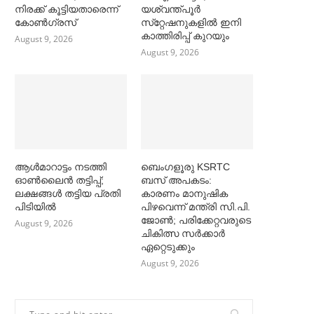
നിരക്ക് കൂട്ടിയതാരെന്ന്
യശ്വന്ത്പൂര്‍
കോണ്‍ഗ്രസ്
സ്‌റ്റേഷനുകളില്‍ ഇനി
കാത്തിരിപ്പ് കുറയും
August 9, 2026
August 9, 2026
ആള്‍മാറാട്ടം നടത്തി
ബെംഗളൂരു KSRTC
ഓണ്‍ലൈൻ തട്ടിപ്പ്;
ബസ് അപകടം:
ലക്ഷങ്ങള്‍ തട്ടിയ പ്രതി
കാരണം മാനുഷിക
പിടിയില്‍
പിഴവെന്ന് മന്ത്രി സി.പി.
ജോണ്‍; പരിക്കേറ്റവരുടെ
August 9, 2026
ചികിത്സ സര്‍ക്കാര്‍
ഏറ്റെടുക്കും
August 9, 2026