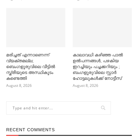
മരിച്ചത് എന്നാണെന്ന്
കാലാവധി കഴിഞ്ഞ പാല്‍
വ്യക്തമല്ല;
ഉല്‍പന്നങ്ങള്‍, പഴകിയ
ബെംഗളൂരുവിലെ വീട്ടില്‍
ഇറച്ചിയും പച്ചക്കറിയും ;
സ്ത്രീയുടെ അസ്ഥികൂടം
ബംഗളൂരുവിലെ സ്റ്റാര്‍
കണ്ടെത്തി
ഹോട്ടലുകള്‍ക്ക് നോട്ടീസ്
August 8, 2026
August 8, 2026
RECENT COMMENTS