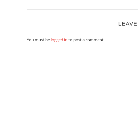
LEAVE
You must be
logged in
to post a comment.