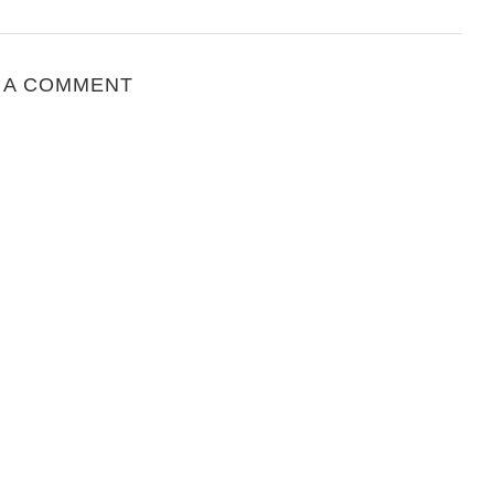
 A COMMENT