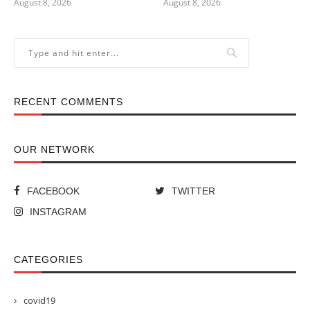
August 8, 2026
August 8, 2026
RECENT COMMENTS
OUR NETWORK
FACEBOOK
TWITTER
INSTAGRAM
CATEGORIES
covid19