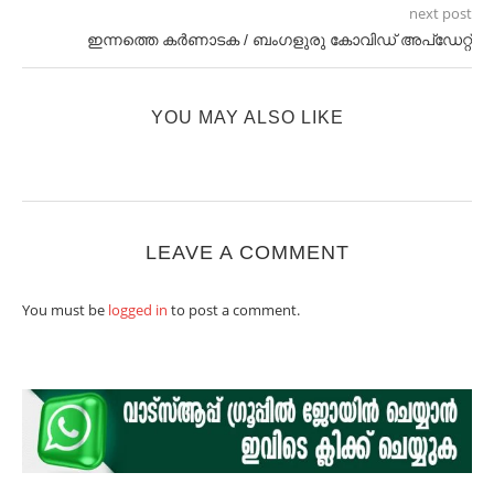
next post
ഇന്നത്തെ കർണാടക / ബംഗളുരു കോവിഡ് അപ്ഡേറ്റ്
YOU MAY ALSO LIKE
LEAVE A COMMENT
You must be
logged in
to post a comment.