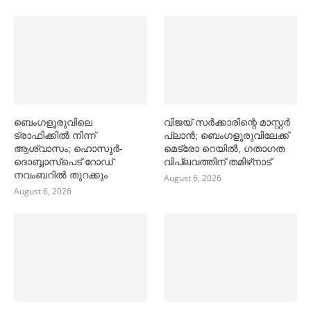
ബെംഗളൂരുവിലെ
വിജയ് സര്‍ക്കാരിന്റെ മാസ്റ്റര്‍
ട്രാഫിക്കില്‍ നിന്ന്
പ്ലാന്‍; ബെംഗളൂരുവിലേക്ക്
ആശ്വാസം; ഹൊസൂര്‍-
മെട്രോ റെയില്‍, ഗതാഗത
ദൊബ്ബാസ്പെട് റോഡ്
വിപ്ലവത്തിന് തമിഴ്‌നാട്
നവംബറില്‍ തുറക്കും
August 6, 2026
August 6, 2026