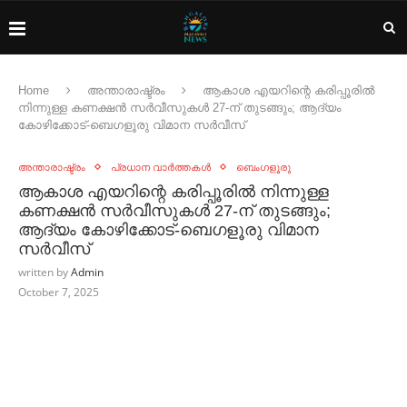
Home
അന്താരാഷ്ട്രം
ആകാശ എയറിന്റെ കരിപ്പൂരില്‍
നിന്നുള്ള കണക്ഷന്‍ സര്‍വീസുകള്‍ 27-ന് തുടങ്ങും; ആദ്യം
കോഴിക്കോട്-ബെഗളൂരു വിമാന സര്‍വീസ്
അന്താരാഷ്ട്രം
പ്രധാന വാർത്തകൾ
ബെംഗളൂരു
ആകാശ എയറിന്റെ കരിപ്പൂരില്‍ നിന്നുള്ള
കണക്ഷന്‍ സര്‍വീസുകള്‍ 27-ന് തുടങ്ങും;
ആദ്യം കോഴിക്കോട്-ബെഗളൂരു വിമാന
സര്‍വീസ്
written by
Admin
October 7, 2025