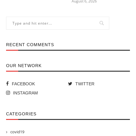
August 6, 2026
RECENT COMMENTS
OUR NETWORK
FACEBOOK
TWITTER
INSTAGRAM
CATEGORIES
covid19