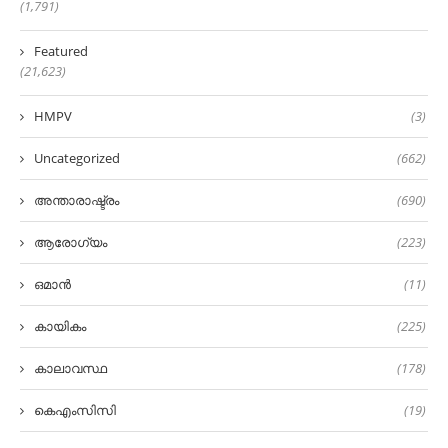
(1,791)
Featured
(21,623)
HMPV
(3)
Uncategorized
(662)
അന്താരാഷ്ട്രം
(690)
ആരോഗ്യം
(223)
ഒമാൻ
(11)
കായികം
(225)
കാലാവസ്ഥ
(178)
കെഎംസിസി
(19)