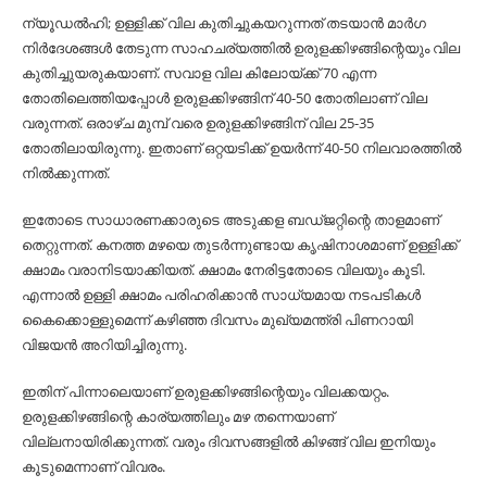
ന്യൂഡല്‍ഹി; ഉള്ളിക്ക് വില കുതിച്ചുകയറുന്നത് തടയാന്‍ മാര്‍ഗ
നിര്‍ദേശങ്ങള്‍ തേടുന്ന സാഹചര്യത്തില്‍ ഉരുളക്കിഴങ്ങിന്റെയും വില
കുതിച്ചുയരുകയാണ്. സവാള വില കിലോയ്ക്ക് 70 എന്ന
തോതിലെത്തിയപ്പോള്‍ ഉരുളക്കിഴങ്ങിന് 40-50 തോതിലാണ് വില
വരുന്നത്. ഒരാഴ്ച മുമ്പ് വരെ ഉരുളക്കിഴങ്ങിന് വില 25-35
തോതിലായിരുന്നു. ഇതാണ് ഒറ്റയടിക്ക് ഉയര്‍ന്ന് 40-50 നിലവാരത്തില്‍
നില്‍ക്കുന്നത്.
ഇതോടെ സാധാരണക്കാരുടെ അടുക്കള ബഡ്ജറ്റിന്റെ താളമാണ്
തെറ്റുന്നത്. കനത്ത മഴയെ തുടര്‍ന്നുണ്ടായ കൃഷിനാശമാണ് ഉള്ളിക്ക്
ക്ഷാമം വരാനിടയാക്കിയത്. ക്ഷാമം നേരിട്ടതോടെ വിലയും കൂടി.
എന്നാല്‍ ഉള്ളി ക്ഷാമം പരിഹരിക്കാന്‍ സാധ്യമായ നടപടികള്‍
കൈക്കൊള്ളുമെന്ന് കഴിഞ്ഞ ദിവസം മുഖ്യമന്ത്രി പിണറായി
വിജയന്‍ അറിയിച്ചിരുന്നു.
ഇതിന് പിന്നാലെയാണ് ഉരുളക്കിഴങ്ങിന്റെയും വിലക്കയറ്റം.
ഉരുളക്കിഴങ്ങിന്റെ കാര്യത്തിലും മഴ തന്നെയാണ്
വില്ലനായിരിക്കുന്നത്. വരും ദിവസങ്ങളില്‍ കിഴങ്ങ് വില ഇനിയും
കൂടുമെന്നാണ് വിവരം.