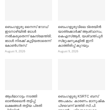
ബെംഗളൂരു നൈസ് റോഡ്
ബെംഗളൂരുവിലെ ട്രെയിൻ
ഇടനാഴിയില്‍ ടോള്‍
യാത്രക്കാര്‍ക്ക് ആശ്വാസം;
നല്‍കരുതെന്ന് കേന്ദ്രമന്ത്രി;
കെഎസ്‌ആര്‍, യശ്വന്ത്പൂര്‍
ടോള്‍ നിരക്ക് കൂട്ടിയതാരെന്ന്
സ്‌റ്റേഷനുകളില്‍ ഇനി
കോണ്‍ഗ്രസ്
കാത്തിരിപ്പ് കുറയും
August 9, 2026
August 9, 2026
ആള്‍മാറാട്ടം നടത്തി
ബെംഗളൂരു KSRTC ബസ്
ഓണ്‍ലൈൻ തട്ടിപ്പ്;
അപകടം: കാരണം മാനുഷിക
ലക്ഷങ്ങള്‍ തട്ടിയ പ്രതി
പിഴവെന്ന് മന്ത്രി സി.പി.