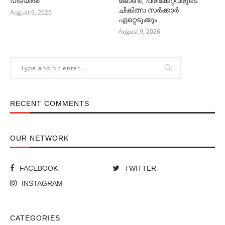
പിടിയില്‍
ജോണ്‍; പരിക്കേറ്റവരുടെ
ചികിത്സ സര്‍ക്കാര്‍
August 9, 2026
ഏറ്റെടുക്കും
August 9, 2026
RECENT COMMENTS
OUR NETWORK
FACEBOOK
TWITTER
INSTAGRAM
CATEGORIES