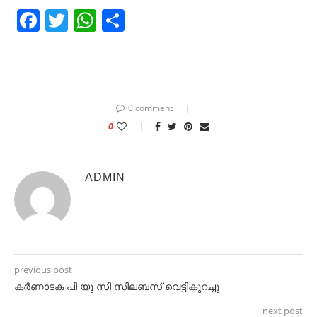
Facebook
Twitter
WhatsApp
Share
0 comment
0
ADMIN
previous post
കർണാടക പി യു സി സിലബസ് വെട്ടികുറച്ചു
next post