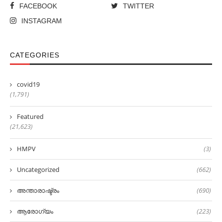
FACEBOOK
TWITTER
INSTAGRAM
CATEGORIES
covid19
(1,791)
Featured
(21,623)
HMPV
(3)
Uncategorized
(662)
അന്താരാഷ്ട്രം
(690)
ആരോഗ്യം
(223)