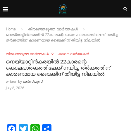
Home
തിരഞ്ഞെടുത്ത വാർത്തകൾ
നെയ്യാറ്റിൻകരയില്‍ 22കാരന്റെ കൊലപാതകത്തിലേക്ക് നയിച്ച
തര്‍ക്കത്തിന് കാരണമായ ബൈക്കിന് തീയിട്ട നിലയില്‍
തിരഞ്ഞെടുത്ത വാർത്തകൾ
പ്രധാന വാർത്തകൾ
നെയ്യാറ്റിൻകരയില്‍ 22കാരന്റെ
കൊലപാതകത്തിലേക്ക് നയിച്ച തര്‍ക്കത്തിന്
കാരണമായ ബൈക്കിന് തീയിട്ട നിലയില്‍
written by
ടാർസ്യുസ്
July 8, 2026
Facebook
Twitter
WhatsApp
Share