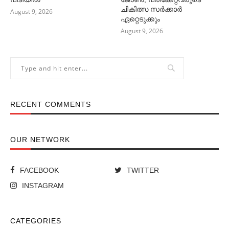
ചികിത്സ സര്‍ക്കാര്‍
August 9, 2026
ഏറ്റെടുക്കും
August 9, 2026
RECENT COMMENTS
OUR NETWORK
FACEBOOK
TWITTER
INSTAGRAM
CATEGORIES