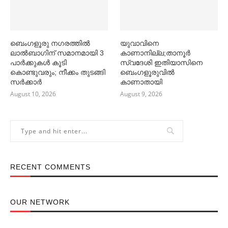
ബെംഗളൂരു നഗരത്തില്‍
യുവാവിനെ
ലാല്‍ബാഗിന് സമാനമായി 3
കാണാനില്ല;താനൂർ
പാര്‍ക്കുകള്‍ കൂടി
സ്വദേശി ഇതിയാസിനെ
കൊണ്ടുവരും; നീക്കം തുടങ്ങി
ബെംഗളൂരുവിൽ
സര്‍ക്കാര്‍
കാണാതായി
August 10, 2026
August 9, 2026
RECENT COMMENTS
OUR NETWORK