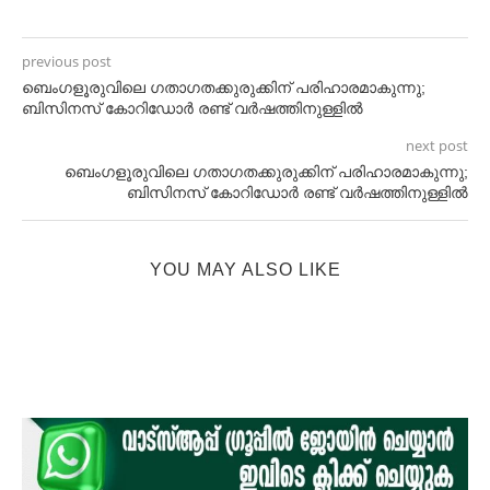
previous post
ബെംഗളൂരുവിലെ ഗതാഗതക്കുരുക്കിന് പരിഹാരമാകുന്നു;
ബിസിനസ് കോറിഡോര്‍ രണ്ട് വര്‍ഷത്തിനുള്ളില്‍
next post
ബെംഗളൂരുവിലെ ഗതാഗതക്കുരുക്കിന് പരിഹാരമാകുന്നു;
ബിസിനസ് കോറിഡോര്‍ രണ്ട് വര്‍ഷത്തിനുള്ളില്‍
YOU MAY ALSO LIKE