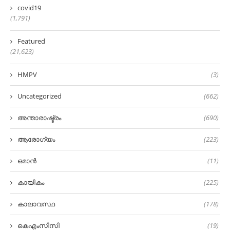
covid19
(1,791)
Featured
(21,623)
HMPV
(3)
Uncategorized
(662)
അന്താരാഷ്ട്രം
(690)
ആരോഗ്യം
(223)
ഒമാൻ
(11)
കായികം
(225)
കാലാവസ്ഥ
(178)
കെഎംസിസി
(19)