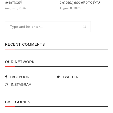
കണ്ടെത്തി
ഹോട്ടലുകള്‍ക്ക് നോട്ടീസ്
August 8, 2026
August 8, 2026
RECENT COMMENTS
OUR NETWORK
FACEBOOK
TWITTER
INSTAGRAM
CATEGORIES