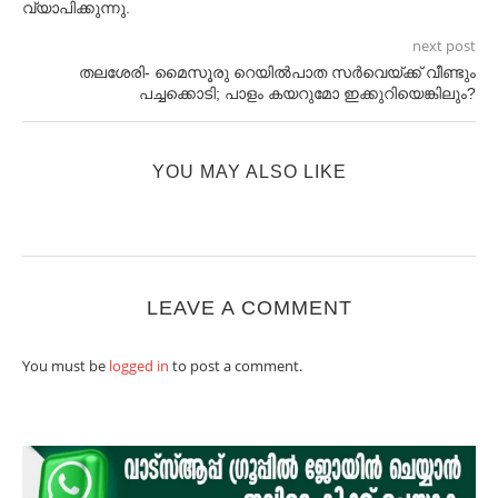
വ്യാപിക്കുന്നു.
next post
തലശേരി- മൈസൂരു റെയില്‍പാത സര്‍വെയ്ക്ക് വീണ്ടും
പച്ചക്കൊടി; പാളം കയറുമോ ഇക്കുറിയെങ്കിലും?
YOU MAY ALSO LIKE
LEAVE A COMMENT
You must be
logged in
to post a comment.