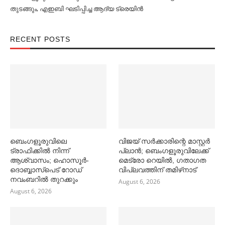
തുടങ്ങും, എഇബി ഘടിപ്പിച്ച ആദ്യ ട്രെയിന്‍
RECENT POSTS
ബെംഗളൂരുവിലെ
വിജയ് സര്‍ക്കാരിന്റെ മാസ്റ്റര്‍
ട്രാഫിക്കില്‍ നിന്ന്
പ്ലാന്‍; ബെംഗളൂരുവിലേക്ക്
ആശ്വാസം; ഹൊസൂര്‍-
മെട്രോ റെയില്‍, ഗതാഗത
ദൊബ്ബാസ്പെട് റോഡ്
വിപ്ലവത്തിന് തമിഴ്‌നാട്
നവംബറില്‍ തുറക്കും
August 6, 2026
August 6, 2026