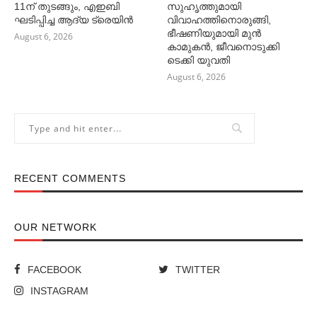
11ന് തുടങ്ങും, എഇബി
സുഹൃത്തുമായി
ഘടിപ്പിച്ച ആദ്യ ട്രെയിന്‍
വിവാഹത്തിനൊരുങ്ങി,
ഭീഷണിയുമായി മുൻ
August 6, 2026
കാമുകൻ, ജീവനൊടുക്കി
ടെക്കി യുവതി
August 6, 2026
RECENT COMMENTS
OUR NETWORK
FACEBOOK
TWITTER
INSTAGRAM