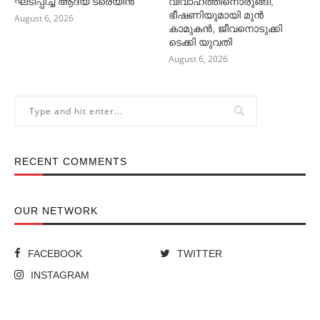
ഘടിപ്പിച്ച ആദ്യ ട്രെയിന്‍
വിവാഹത്തിനൊരുങ്ങി,
ഭീഷണിയുമായി മുൻ
August 6, 2026
കാമുകൻ, ജീവനൊടുക്കി
ടെക്കി യുവതി
August 6, 2026
RECENT COMMENTS
OUR NETWORK
FACEBOOK
TWITTER
INSTAGRAM