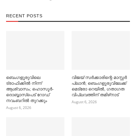
RECENT POSTS
ബെംഗളൂരുവിലെ
വിജയ് സര്‍ക്കാരിന്റെ മാസ്റ്റര്‍
ട്രാഫിക്കില്‍ നിന്ന്
പ്ലാന്‍; ബെംഗളൂരുവിലേക്ക്
ആശ്വാസം; ഹൊസൂര്‍-
മെട്രോ റെയില്‍, ഗതാഗത
ദൊബ്ബാസ്പെട് റോഡ്
വിപ്ലവത്തിന് തമിഴ്‌നാട്
നവംബറില്‍ തുറക്കും
August 6, 2026
August 6, 2026