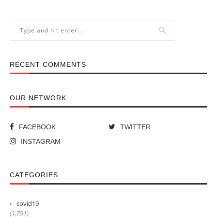
RECENT COMMENTS
OUR NETWORK
FACEBOOK
TWITTER
INSTAGRAM
CATEGORIES
covid19
(1,791)