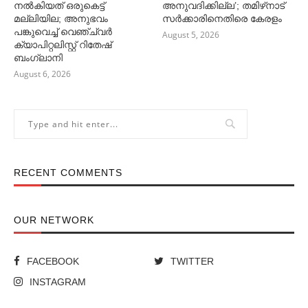
നല്‍കിയത് ഒരുകെട്ട്
അനുവദിക്കില്ല’; തമിഴ്‌നാട്
മല്ലിയില; അനുഭവം
സര്‍ക്കാരിനെതിരെ കേരളം
പങ്കുവെച്ച്‌ വെഞ്ച്വര്‍
August 5, 2026
ക്യാപിറ്റലിസ്റ്റ് റിതേഷ്
ബംഗ്ലാനി
August 6, 2026
RECENT COMMENTS
OUR NETWORK
FACEBOOK
TWITTER
INSTAGRAM