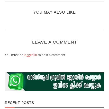
YOU MAY ALSO LIKE
LEAVE A COMMENT
You must be
logged in
to post a comment.
RECENT POSTS