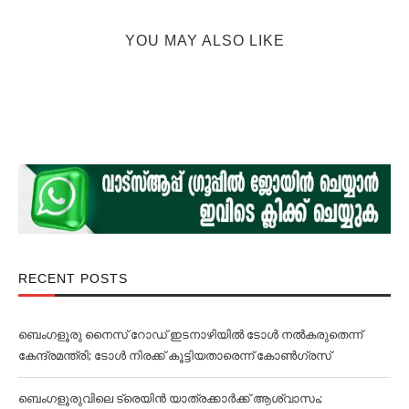
YOU MAY ALSO LIKE
RECENT POSTS
ബെംഗളൂരു നൈസ് റോഡ് ഇടനാഴിയില്‍ ടോള്‍ നല്‍കരുതെന്ന്
കേന്ദ്രമന്ത്രി; ടോള്‍ നിരക്ക് കൂട്ടിയതാരെന്ന് കോണ്‍ഗ്രസ്
ബെംഗളൂരുവിലെ ട്രെയിൻ യാത്രക്കാര്‍ക്ക് ആശ്വാസം;