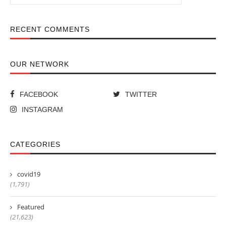
RECENT COMMENTS
OUR NETWORK
FACEBOOK
TWITTER
INSTAGRAM
CATEGORIES
covid19
(1,791)
Featured
(21,623)