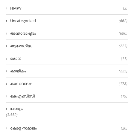
HMPV
(3)
Uncategorized
(662)
അന്താരാഷ്ട്രം
(690)
ആരോഗ്യം
(223)
ഒമാൻ
(11)
കായികം
(225)
കാലാവസ്ഥ
(178)
കെഎംസിസി
(19)
കേരളം
(3,552)
കേരള സമാജം
(20)