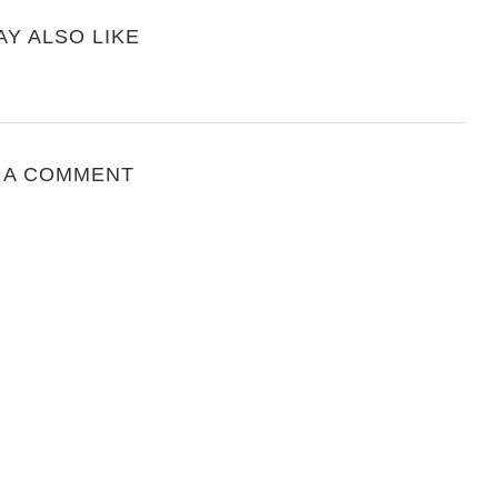
AY ALSO LIKE
 A COMMENT