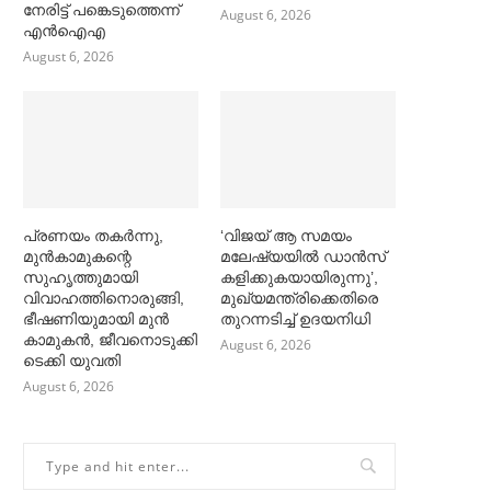
നേരിട്ട് പങ്കെടുത്തെന്ന്
August 6, 2026
എൻഐഎ
August 6, 2026
പ്രണയം തകര്‍ന്നു,
‘വിജയ് ആ സമയം
മുൻകാമുകന്റെ
മലേഷ്യയില്‍ ഡാൻസ്
സുഹൃത്തുമായി
കളിക്കുകയായിരുന്നു’,
വിവാഹത്തിനൊരുങ്ങി,
മുഖ്യമന്ത്രിക്കെതിരെ
ഭീഷണിയുമായി മുൻ
തുറന്നടിച്ച്‌ ഉദയനിധി
കാമുകൻ, ജീവനൊടുക്കി
August 6, 2026
ടെക്കി യുവതി
August 6, 2026