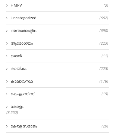
HMPV
(3)
Uncategorized
(662)
അന്താരാഷ്ട്രം
(690)
ആരോഗ്യം
(223)
ഒമാൻ
(11)
കായികം
(225)
കാലാവസ്ഥ
(178)
കെഎംസിസി
(19)
കേരളം
(3,552)
കേരള സമാജം
(20)