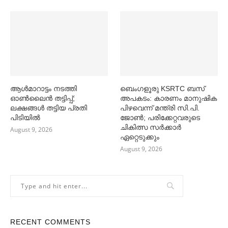
ആള്‍മാറാട്ടം നടത്തി
ബെംഗളൂരു KSRTC ബസ്
ഓണ്‍ലൈൻ തട്ടിപ്പ്;
അപകടം: കാരണം മാനുഷിക
ലക്ഷങ്ങള്‍ തട്ടിയ പ്രതി
പിഴവെന്ന് മന്ത്രി സി.പി.
പിടിയില്‍
ജോണ്‍; പരിക്കേറ്റവരുടെ
ചികിത്സ സര്‍ക്കാര്‍
August 9, 2026
ഏറ്റെടുക്കും
August 9, 2026
RECENT COMMENTS