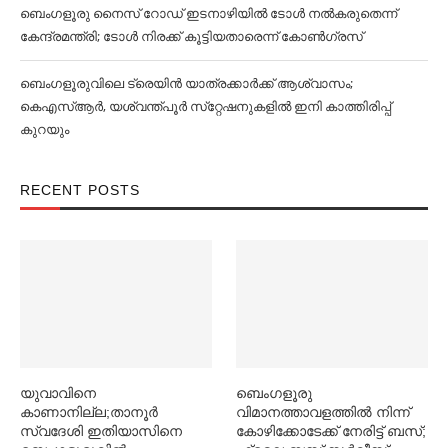
ബെംഗളൂരു നൈസ് റോഡ് ഇടനാഴിയില്‍ ടോള്‍ നല്‍കരുതെന്ന്
കേന്ദ്രമന്ത്രി; ടോള്‍ നിരക്ക് കൂട്ടിയതാരെന്ന് കോണ്‍ഗ്രസ്
ബെംഗളൂരുവിലെ ട്രെയിൻ യാത്രക്കാര്‍ക്ക് ആശ്വാസം;
കെഎസ്‌ആര്‍, യശ്വന്ത്പൂര്‍ സ്‌റ്റേഷനുകളില്‍ ഇനി കാത്തിരിപ്പ്
കുറയും
RECENT POSTS
യുവാവിനെ
ബെംഗളൂരു
കാണാനില്ല;താനൂർ
വിമാനത്താവളത്തില്‍ നിന്ന്
സ്വദേശി ഇതിയാസിനെ
കോഴിക്കോടേക്ക് നേരിട്ട് ബസ്;