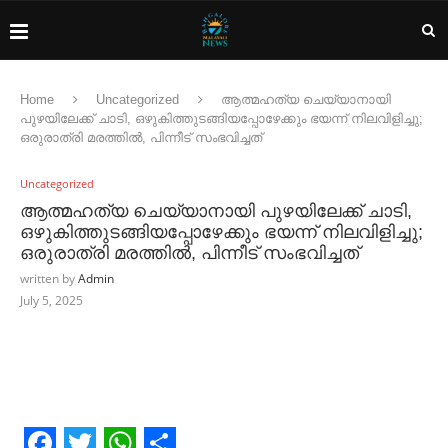
Home
Uncategorized
ആത്മഹത്യ ചെയ്യാനായി
പുഴയിലേക്ക് ചാടി, ഒഴുകിത്തുടങ്ങിയപ്പോഴേക്കും ഭയന്ന് നിലവിളിച്ചു;
ഒരുരാത്രി മരത്തില്‍, പിന്നീട് സംഭവിച്ചത്
Uncategorized
ആത്മഹത്യ ചെയ്യാനായി പുഴയിലേക്ക് ചാടി,
ഒഴുകിത്തുടങ്ങിയപ്പോഴേക്കും ഭയന്ന് നിലവിളിച്ചു;
ഒരുരാത്രി മരത്തില്‍, പിന്നീട് സംഭവിച്ചത്
written by
Admin
July 5, 2025