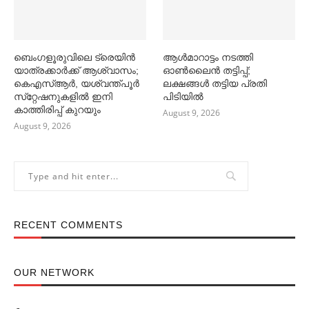
ബെംഗളൂരുവിലെ ട്രെയിൻ
ആള്‍മാറാട്ടം നടത്തി
യാത്രക്കാര്‍ക്ക് ആശ്വാസം;
ഓണ്‍ലൈൻ തട്ടിപ്പ്;
കെഎസ്‌ആര്‍, യശ്വന്ത്പൂര്‍
ലക്ഷങ്ങള്‍ തട്ടിയ പ്രതി
സ്‌റ്റേഷനുകളില്‍ ഇനി
പിടിയില്‍
കാത്തിരിപ്പ് കുറയും
August 9, 2026
August 9, 2026
RECENT COMMENTS
OUR NETWORK