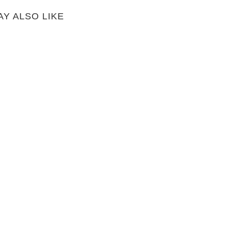
AY ALSO LIKE