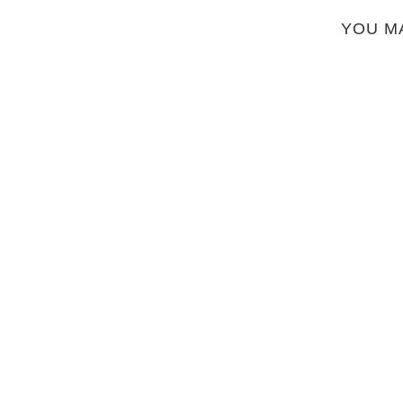
YOU M