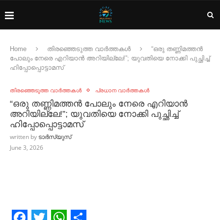
Home
തിരഞ്ഞെടുത്ത വാർത്തകൾ
“ഒരു തണ്ണിമത്തൻ
പോലും നേരെ എറിയാൻ അറിയില്ലേ!”; യുവതിയെ നോക്കി പുച്ഛിച്ച്‌
ഹിപ്പോപ്പൊട്ടാമസ്
തിരഞ്ഞെടുത്ത വാർത്തകൾ
പ്രധാന വാർത്തകൾ
“ഒരു തണ്ണിമത്തൻ പോലും നേരെ എറിയാൻ
അറിയില്ലേ!”; യുവതിയെ നോക്കി പുച്ഛിച്ച്‌
ഹിപ്പോപ്പൊട്ടാമസ്
written by
ടാർസ്യുസ്
June 3, 2026