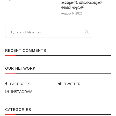
കാമുകൻ, ജീവനൊടുക്കി
ടെക്കി യുവതി
August 6, 2026
RECENT COMMENTS
OUR NETWORK
FACEBOOK
TWITTER
INSTAGRAM
CATEGORIES