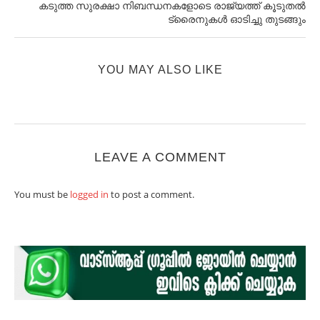
കടുത്ത സുരക്ഷാ നിബന്ധനകളോടെ രാജ്യത്ത് കൂടുതൽ
ട്രൈനുകൾ ഓടിച്ചു തുടങ്ങും
YOU MAY ALSO LIKE
LEAVE A COMMENT
You must be
logged in
to post a comment.