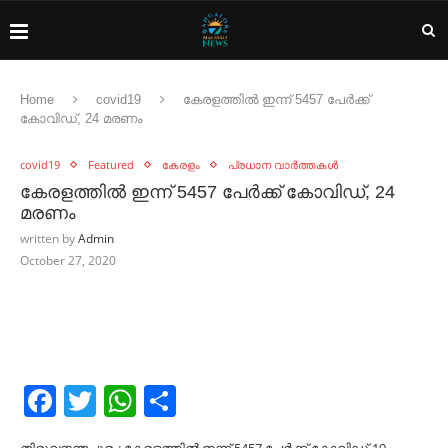
Home
covid19
കേരളത്തില്‍ ഇന്ന് 5457 പേര്‍ക്ക്
കോവിഡ്, 24 മരണം
covid19
Featured
കേരളം
പ്രധാന വാർത്തകൾ
കേരളത്തില്‍ ഇന്ന് 5457 പേര്‍ക്ക് കോവിഡ്, 24
മരണം
written by
Admin
October 27, 2020
Facebook
Twitter
WhatsApp
Share