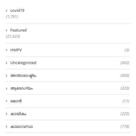
covid19
(1,791)
Featured
(21,623)
HMPV
(3)
Uncategorized
(662)
അന്താരാഷ്ട്രം
(690)
ആരോഗ്യം
(223)
ഒമാൻ
(11)
കായികം
(225)
കാലാവസ്ഥ
(178)