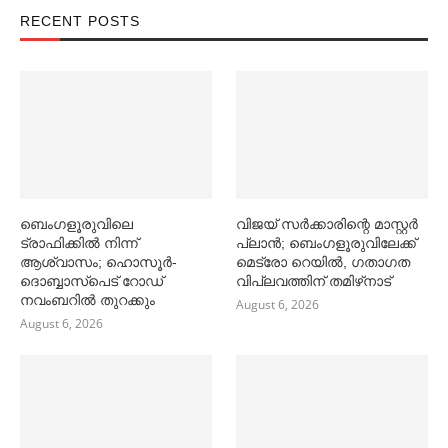
RECENT POSTS
ബെംഗളൂരുവിലെ
വിജയ് സര്‍ക്കാരിന്റെ മാസ്റ്റര്‍
ട്രാഫിക്കില്‍ നിന്ന്
പ്ലാന്‍; ബെംഗളൂരുവിലേക്ക്
ആശ്വാസം; ഹൊസൂര്‍-
മെട്രോ റെയില്‍, ഗതാഗത
ദൊബ്ബാസ്പെട് റോഡ്
വിപ്ലവത്തിന് തമിഴ്‌നാട്
നവംബറില്‍ തുറക്കും
August 6, 2026
August 6, 2026