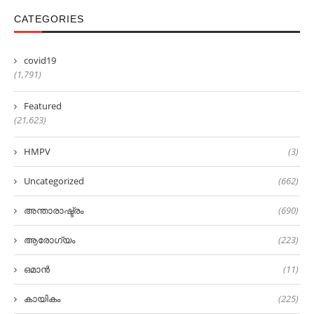
CATEGORIES
covid19
(1,791)
Featured
(21,623)
HMPV
(3)
Uncategorized
(662)
അന്താരാഷ്ട്രം
(690)
ആരോഗ്യം
(223)
ഒമാൻ
(11)
കായികം
(225)