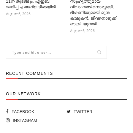
11ന് തുടങ്ങും, എഇബി
സുഹൃത്തുമായി
ഘടിപ്പിച്ച ആദ്യ ട്രെയിന്‍
വിവാഹത്തിനൊരുങ്ങി,
ഭീഷണിയുമായി മുൻ
August 6, 2026
കാമുകൻ, ജീവനൊടുക്കി
ടെക്കി യുവതി
August 6, 2026
RECENT COMMENTS
OUR NETWORK
FACEBOOK
TWITTER
INSTAGRAM