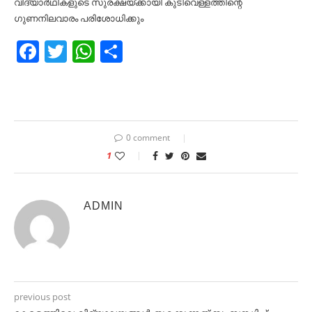
വിദ്യാർഥികളുടെ സുരക്ഷയ്ക്കായി കുടിവെള്ളത്തിന്റെ
ഗുണനിലവാരം പരിശോധിക്കും
Facebook
Twitter
WhatsApp
Share
0 comment
1
ADMIN
previous post