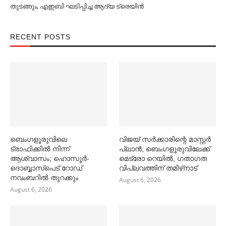
തുടങ്ങും, എഇബി ഘടിപ്പിച്ച ആദ്യ ട്രെയിന്‍
RECENT POSTS
ബെംഗളൂരുവിലെ
വിജയ് സര്‍ക്കാരിന്റെ മാസ്റ്റര്‍
ട്രാഫിക്കില്‍ നിന്ന്
പ്ലാന്‍; ബെംഗളൂരുവിലേക്ക്
ആശ്വാസം; ഹൊസൂര്‍-
മെട്രോ റെയില്‍, ഗതാഗത
ദൊബ്ബാസ്പെട് റോഡ്
വിപ്ലവത്തിന് തമിഴ്‌നാട്
നവംബറില്‍ തുറക്കും
August 6, 2026
August 6, 2026